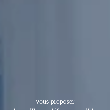
vous proposer