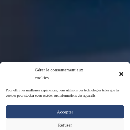
Gérer le consentement aux
cookies
Pour offrir les meilleures expériences, nous utilisons des technologies telles que les
cookies pour stocker et/ou accéder aux informations des appareils.
Accepter
Refuser