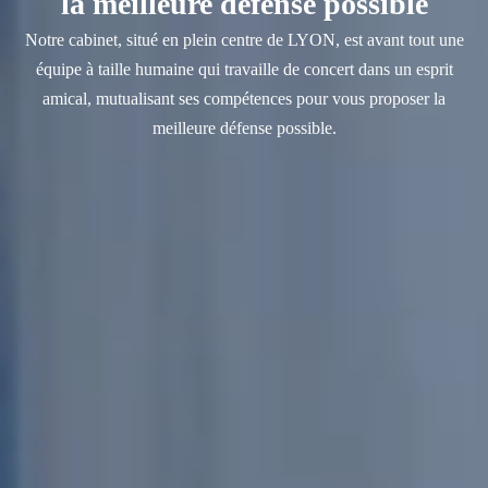
la meilleure défense possible
Notre cabinet, situé en plein centre de LYON, est avant tout une
équipe à taille humaine qui travaille de concert dans un esprit
amical, mutualisant ses compétences pour vous proposer la
meilleure défense possible.